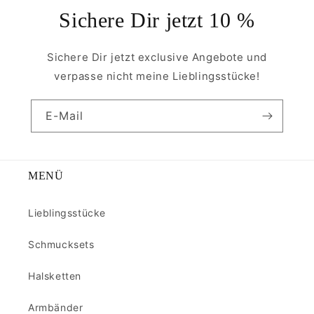
Sichere Dir jetzt 10 %
Sichere Dir jetzt exclusive Angebote und
verpasse nicht meine Lieblingsstücke!
E-Mail
MENÜ
Lieblingsstücke
Schmucksets
Halsketten
Armbänder