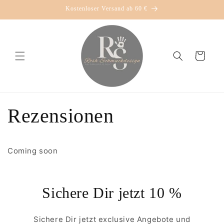
Direkt
Kostenloser Versand ab 60 €
zum
Inhalt
Warenkorb
Rezensionen
Coming soon
Sichere Dir jetzt 10 %
Sichere Dir jetzt exclusive Angebote und