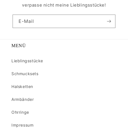
verpasse nicht meine Lieblingsstücke!
E-Mail
MENÜ
Lieblingsstücke
Schmucksets
Halsketten
Armbänder
Ohrringe
Impressum