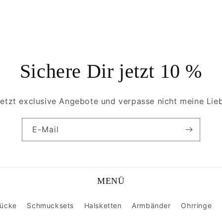
Sichere Dir jetzt 10 %
 jetzt exclusive Angebote und verpasse nicht meine Lieb
E-Mail
MENÜ
tücke
Schmucksets
Halsketten
Armbänder
Ohrringe