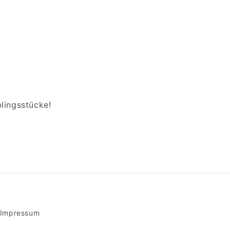
lingsstücke!
Impressum