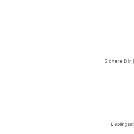
Sichere Dir
Lieblingss