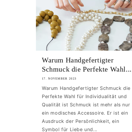
Warum Handgefertigter
Schmuck die Perfekte Wahl...
17. NOVEMBER 2023
Warum Handgefertigter Schmuck die
Perfekte Wahl für Individualität und
Qualität ist Schmuck ist mehr als nur
ein modisches Accessoire. Er ist ein
Ausdruck der Persönlichkeit, ein
Symbol für Liebe und...